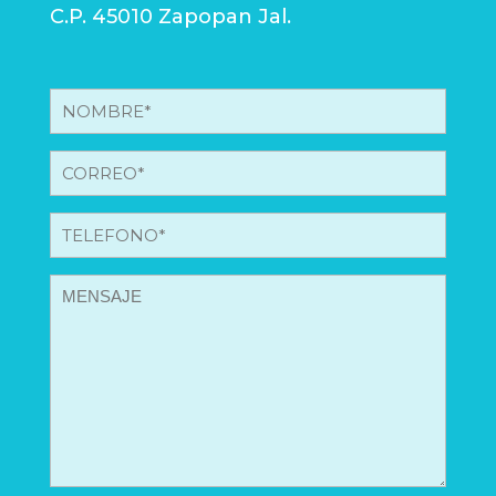
C.P. 45010 Zapopan Jal.