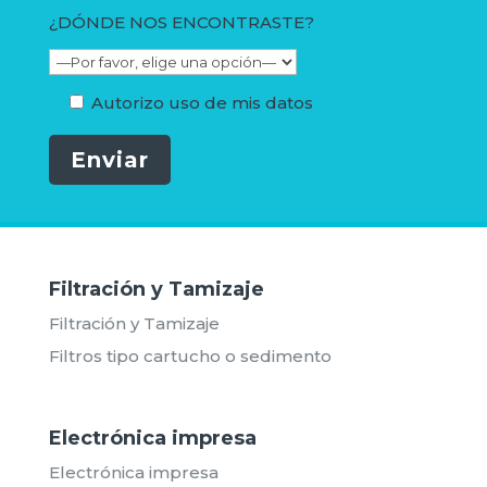
¿DÓNDE NOS ENCONTRASTE?
Autorizo uso de mis datos
Enviar
Filtración y Tamizaje
Filtración y Tamizaje
Filtros tipo cartucho o sedimento
Electrónica impresa
Electrónica impresa