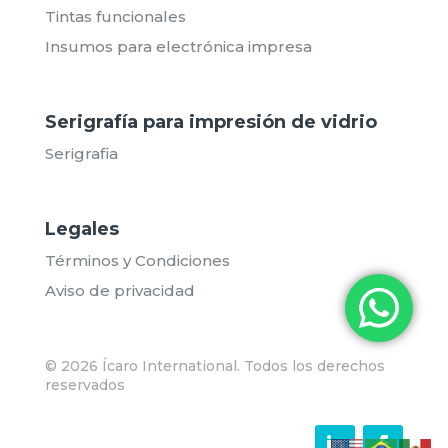
Tintas funcionales
Insumos para electrónica impresa
Serigrafía para impresión de vidrio
Serigrafia
Legales
Términos y Condiciones
Aviso de privacidad
© 2026 Ícaro International. Todos los derechos
reservados